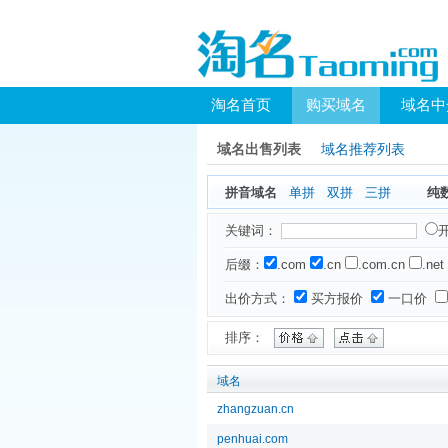
淘名首页
购买域名
域名中
域名出售列表
域名推荐列表
拼音域名
单拼
双拼
三拼
纯
关键词：
后缀：
.com
.cn
.com.cn
.net
出价方式：
买方报价
一口价
排序：
域名
zhangzuan.cn
penhuai.com