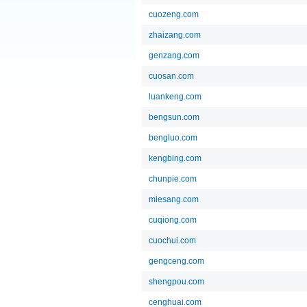
cuozeng.com
zhaizang.com
genzang.com
cuosan.com
luankeng.com
bengsun.com
bengluo.com
kengbing.com
chunpie.com
miesang.com
cuqiong.com
cuochui.com
gengceng.com
shengpou.com
cenghuai.com