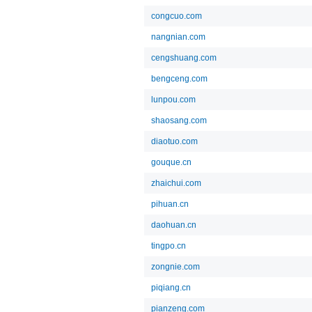
congcuo.com
nangnian.com
cengshuang.com
bengceng.com
lunpou.com
shaosang.com
diaotuo.com
gouque.cn
zhaichui.com
pihuan.cn
daohuan.cn
tingpo.cn
zongnie.com
piqiang.cn
pianzeng.com