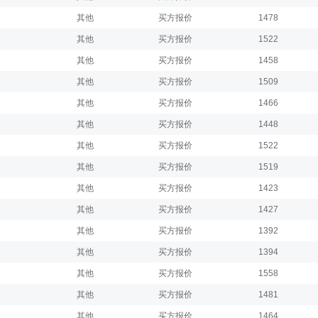
其他
买方报价
1478
其他
买方报价
1522
其他
买方报价
1458
其他
买方报价
1509
其他
买方报价
1466
其他
买方报价
1448
其他
买方报价
1522
其他
买方报价
1519
其他
买方报价
1423
其他
买方报价
1427
其他
买方报价
1392
其他
买方报价
1394
其他
买方报价
1558
其他
买方报价
1481
其他
买方报价
1464