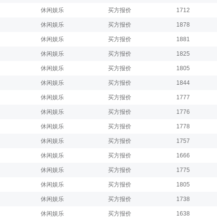
休闲娱乐
买方报价
1712
休闲娱乐
买方报价
1878
休闲娱乐
买方报价
1881
休闲娱乐
买方报价
1825
休闲娱乐
买方报价
1805
休闲娱乐
买方报价
1844
休闲娱乐
买方报价
1777
休闲娱乐
买方报价
1776
休闲娱乐
买方报价
1778
休闲娱乐
买方报价
1757
休闲娱乐
买方报价
1666
休闲娱乐
买方报价
1775
休闲娱乐
买方报价
1805
休闲娱乐
买方报价
1738
休闲娱乐
买方报价
1638