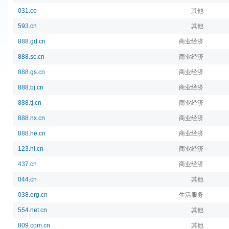
031.co
其他
593.cn
其他
888.gd.cn
商业经济
888.sc.cn
商业经济
888.gs.cn
商业经济
888.bj.cn
商业经济
888.tj.cn
商业经济
888.nx.cn
商业经济
888.he.cn
商业经济
123.hi.cn
商业经济
437.cn
商业经济
044.cn
其他
038.org.cn
生活服务
554.net.cn
其他
809.com.cn
其他