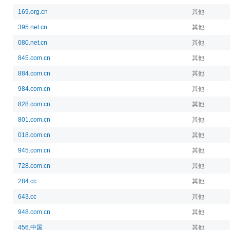
169.org.cn
其他
395.net.cn
其他
080.net.cn
其他
845.com.cn
其他
884.com.cn
其他
984.com.cn
其他
828.com.cn
其他
801.com.cn
其他
018.com.cn
其他
945.com.cn
其他
728.com.cn
其他
284.cc
其他
643.cc
其他
948.com.cn
其他
456.中国
其他