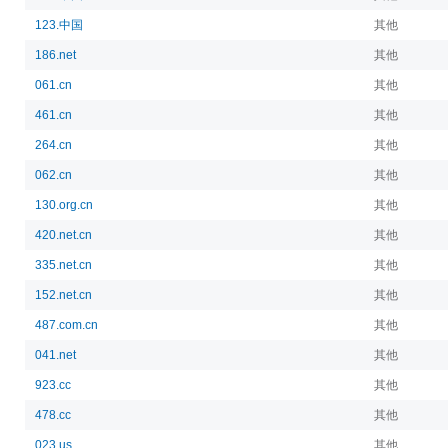
123.中国
其他
186.net
其他
061.cn
其他
461.cn
其他
264.cn
其他
062.cn
其他
130.org.cn
其他
420.net.cn
其他
335.net.cn
其他
152.net.cn
其他
487.com.cn
其他
041.net
其他
923.cc
其他
478.cc
其他
023.us
其他