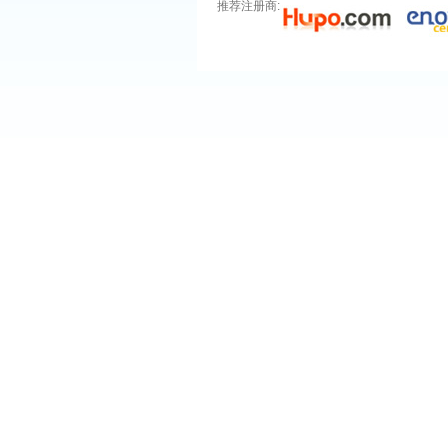
推荐注册商: