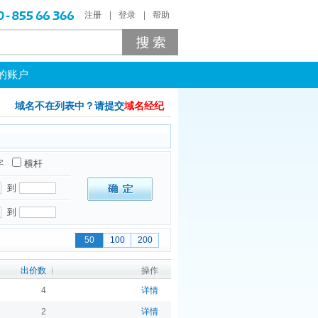
注册
登录
帮助
的账户
域名不在列表中？请提交
域名经纪
字
横杆
到
到
50
100
200
出价数
操作
4
详情
2
详情