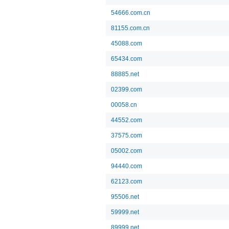
54666.com.cn
81155.com.cn
45088.com
65434.com
88885.net
02399.com
00058.cn
44552.com
37575.com
05002.com
94440.com
62123.com
95506.net
59999.net
89999.net