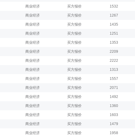
商业经济
买方报价
1532
商业经济
买方报价
1267
商业经济
买方报价
1435
商业经济
买方报价
1251
商业经济
买方报价
1353
商业经济
买方报价
2209
商业经济
买方报价
2222
商业经济
买方报价
1313
商业经济
买方报价
1557
商业经济
买方报价
2071
商业经济
买方报价
1492
商业经济
买方报价
1360
商业经济
买方报价
1603
商业经济
买方报价
1479
商业经济
买方报价
1958