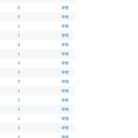
0
详情
0
详情
1
详情
1
详情
0
详情
1
详情
0
详情
0
详情
0
详情
1
详情
1
详情
3
详情
1
详情
0
详情
0
详情