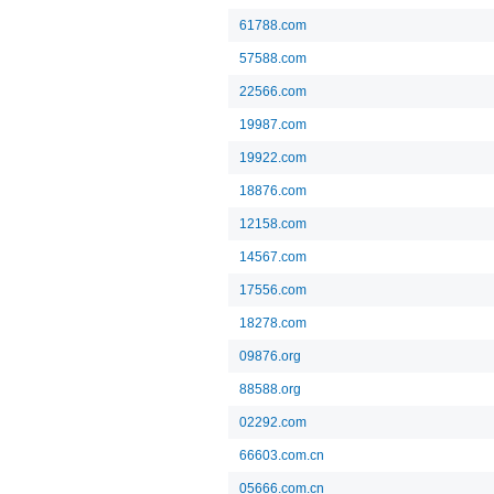
61788.com
57588.com
22566.com
19987.com
19922.com
18876.com
12158.com
14567.com
17556.com
18278.com
09876.org
88588.org
02292.com
66603.com.cn
05666.com.cn