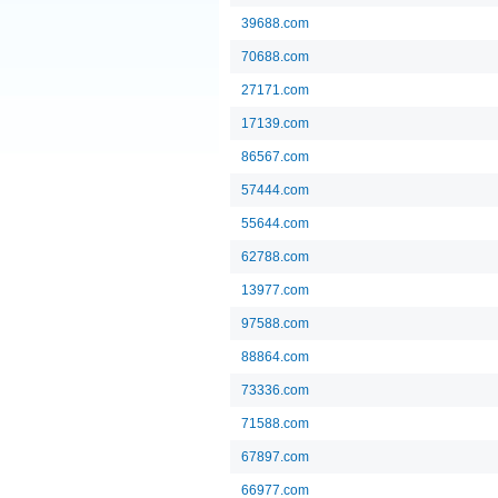
39688.com
70688.com
27171.com
17139.com
86567.com
57444.com
55644.com
62788.com
13977.com
97588.com
88864.com
73336.com
71588.com
67897.com
66977.com