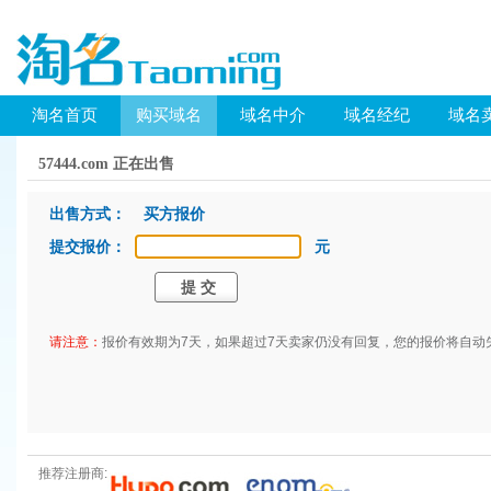
淘名首页
购买域名
域名中介
域名经纪
域名
57444.com 正在出售
出售方式： 买方报价
提交报价：
元
请注意：
报价有效期为7天，如果超过7天卖家仍没有回复，您的报价将自动
推荐注册商: