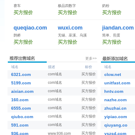
赛车
极品四数字
奶粉
买方报价
买方报价
买方报价
queqiao.com
wuxi.com
jiandan.com
鹊桥
无锡、巫溪、乌溪
简单、煎蛋
买方报价
买方报价
买方报价
更多>>
域名
描述
标价
域名
6321.com
com域名
买方报价
clcw.net
5199.com
com域名
买方报价
unitfast.com
aixian.com
com域名
买方报价
hntv.com
160.com
com域名
买方报价
nazhe.com
6555.com
com域名
买方报价
zhuzhai.cn
qiubo.com
com域名
买方报价
yipiao.com
591.com
com域名
买方报价
qiuyang.co
936.com
买方报价
yszsd.com
www.936.com