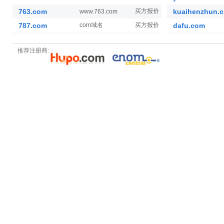
763.com
买方报价
kuaihenzhun.
www.763.com
787.com
com域名
买方报价
dafu.com
推荐注册商: