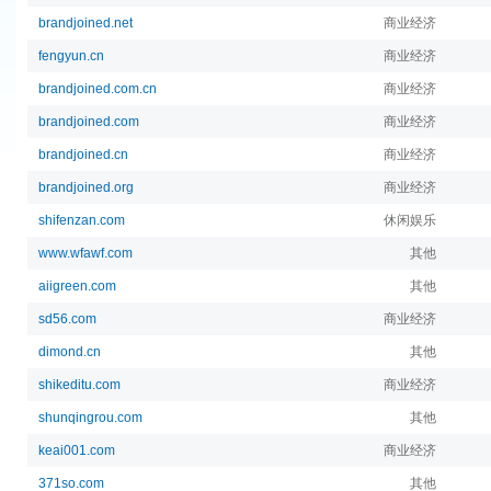
brandjoined.net
商业经济
fengyun.cn
商业经济
brandjoined.com.cn
商业经济
brandjoined.com
商业经济
brandjoined.cn
商业经济
brandjoined.org
商业经济
shifenzan.com
休闲娱乐
www.wfawf.com
其他
aiigreen.com
其他
sd56.com
商业经济
dimond.cn
其他
shikeditu.com
商业经济
shunqingrou.com
其他
keai001.com
商业经济
371so.com
其他