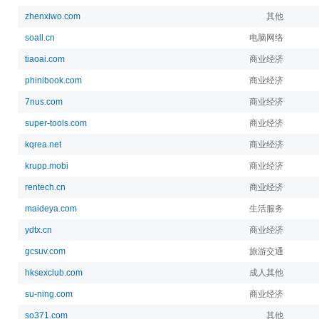
zhenxiwo.com
其他
soall.cn
电脑网络
tiaoai.com
商业经济
phinibook.com
商业经济
7nus.com
商业经济
super-tools.com
商业经济
kqrea.net
商业经济
krupp.mobi
商业经济
rentech.cn
商业经济
maideya.com
生活服务
ydtx.cn
商业经济
gcsuv.com
旅游交通
hksexclub.com
成人其他
su-ning.com
商业经济
so371.com
其他