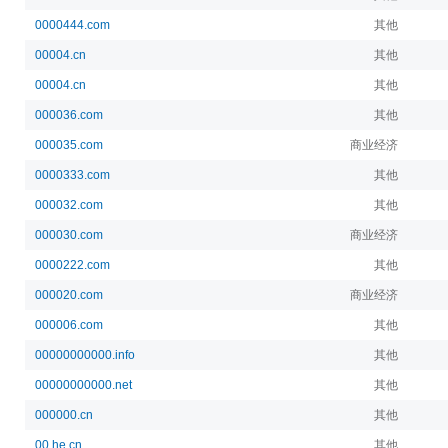
0000444.com
其他
00004.cn
其他
00004.cn
其他
000036.com
其他
000035.com
商业经济
0000333.com
其他
000032.com
其他
000030.com
商业经济
0000222.com
其他
000020.com
商业经济
000006.com
其他
00000000000.info
其他
00000000000.net
其他
000000.cn
其他
00.he.cn
其他