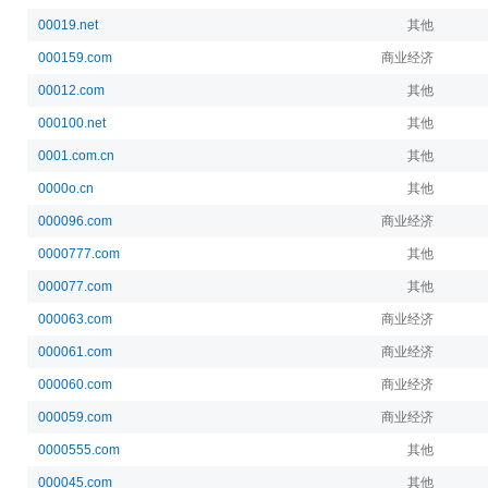
00019.net
其他
000159.com
商业经济
00012.com
其他
000100.net
其他
0001.com.cn
其他
0000o.cn
其他
000096.com
商业经济
0000777.com
其他
000077.com
其他
000063.com
商业经济
000061.com
商业经济
000060.com
商业经济
000059.com
商业经济
0000555.com
其他
000045.com
其他