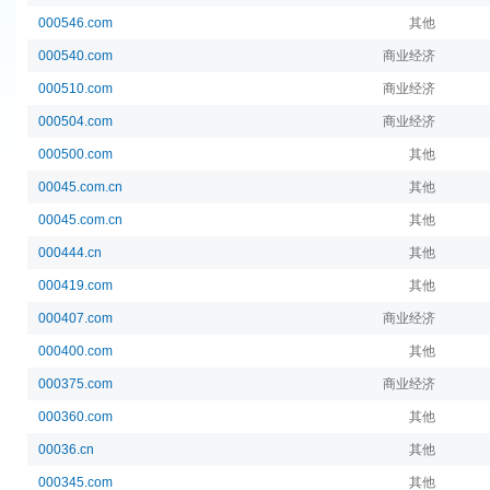
000546.com
其他
000540.com
商业经济
000510.com
商业经济
000504.com
商业经济
000500.com
其他
00045.com.cn
其他
00045.com.cn
其他
000444.cn
其他
000419.com
其他
000407.com
商业经济
000400.com
其他
000375.com
商业经济
000360.com
其他
00036.cn
其他
000345.com
其他