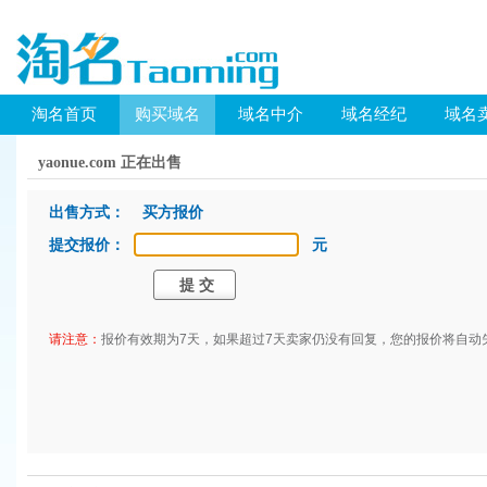
淘名首页
购买域名
域名中介
域名经纪
域名
yaonue.com 正在出售
出售方式： 买方报价
提交报价：
元
请注意：
报价有效期为7天，如果超过7天卖家仍没有回复，您的报价将自动