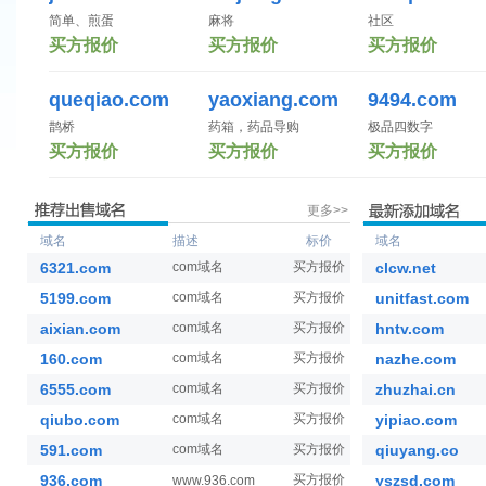
简单、煎蛋
麻将
社区
买方报价
买方报价
买方报价
queqiao.com
yaoxiang.com
9494.com
鹊桥
药箱，药品导购
极品四数字
买方报价
买方报价
买方报价
更多>>
域名
描述
标价
域名
6321.com
com域名
买方报价
clcw.net
5199.com
com域名
买方报价
unitfast.com
aixian.com
com域名
买方报价
hntv.com
160.com
com域名
买方报价
nazhe.com
6555.com
com域名
买方报价
zhuzhai.cn
qiubo.com
com域名
买方报价
yipiao.com
591.com
com域名
买方报价
qiuyang.co
936.com
买方报价
yszsd.com
www.936.com