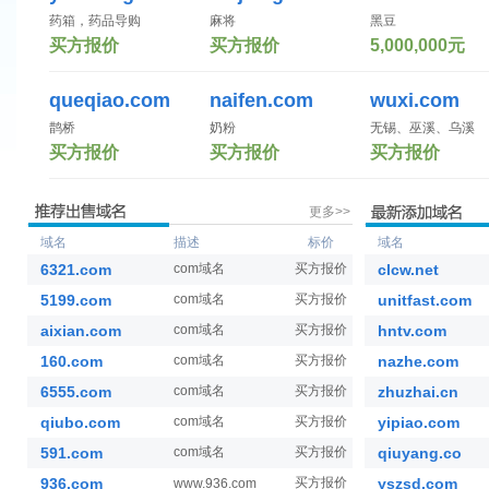
药箱，药品导购
麻将
黑豆
买方报价
买方报价
5,000,000元
queqiao.com
naifen.com
wuxi.com
鹊桥
奶粉
无锡、巫溪、乌溪
买方报价
买方报价
买方报价
更多>>
域名
描述
标价
域名
6321.com
com域名
买方报价
clcw.net
5199.com
com域名
买方报价
unitfast.com
aixian.com
com域名
买方报价
hntv.com
160.com
com域名
买方报价
nazhe.com
6555.com
com域名
买方报价
zhuzhai.cn
qiubo.com
com域名
买方报价
yipiao.com
591.com
com域名
买方报价
qiuyang.co
936.com
买方报价
yszsd.com
www.936.com