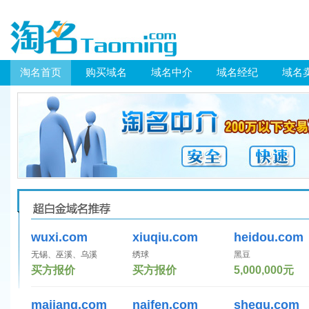
淘名首页
购买域名
域名中介
域名经纪
域名
wuxi.com
xiuqiu.com
heidou.com
无锡、巫溪、乌溪
绣球
黑豆
买方报价
买方报价
5,000,000元
majiang.com
naifen.com
shequ.com