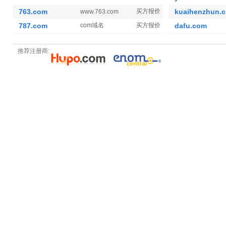
763.com
买方报价
kuaihenzhun.
www.763.com
787.com
com域名
买方报价
dafu.com
推荐注册商: