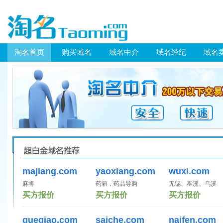
淘名首页
购买域名
域名中介
域名经纪
域名
majiang.com
yaoxiang.com
wuxi.com
麻将
药箱，药品导购
无锡、巫溪、乌溪
买方报价
买方报价
买方报价
queqiao.com
saiche.com
naifen.com