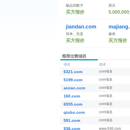
极品四数字
黑豆
买方报价
5,000,00
jiandan.com
majiang
简单、煎蛋
麻将
买方报价
买方报价
域名
描述
6321.com
com域名
5199.com
com域名
aixian.com
com域名
160.com
com域名
6555.com
com域名
qiubo.com
com域名
591.com
com域名
936.com
www.936.com